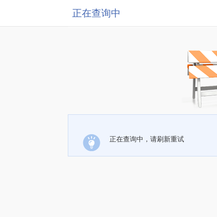
正在查询中
正在查询中，请刷新重试